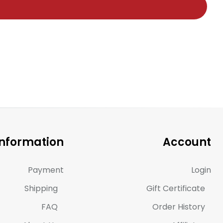
Information
Account
Payment
Login
Shipping
Gift Certificate
FAQ
Order History