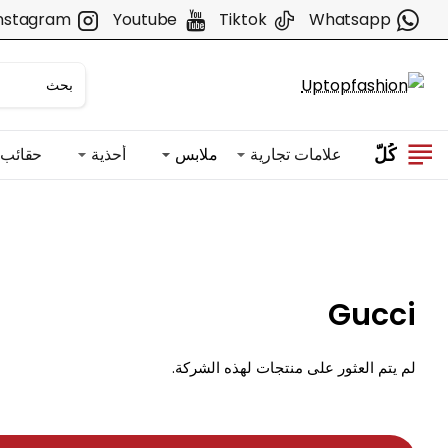
nstagram
Youtube
Tiktok
Whatsapp
كُلّ
علامات تجارية
ملابس
أحذية
حقائب
Gucci
لم يتم العثور على منتجات لهذه الشركة.