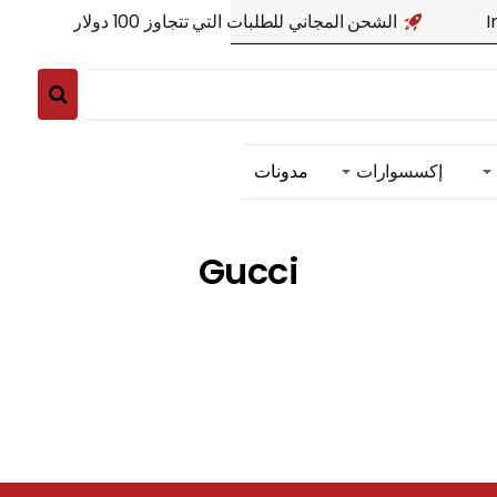
I
الشحن المجاني للطلبات التي تتجاوز 100 دولار
إكسسوارات
مدونات
Gucci